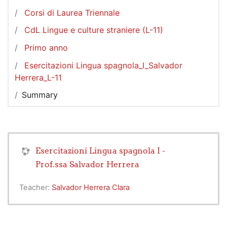
Corsi di Laurea Triennale
CdL Lingue e culture straniere (L-11)
Primo anno
Esercitazioni Lingua spagnola_I_Salvador
Herrera_L-11
Summary
Esercitazioni Lingua spagnola I -
Prof.ssa Salvador Herrera
Teacher:
Salvador Herrera Clara