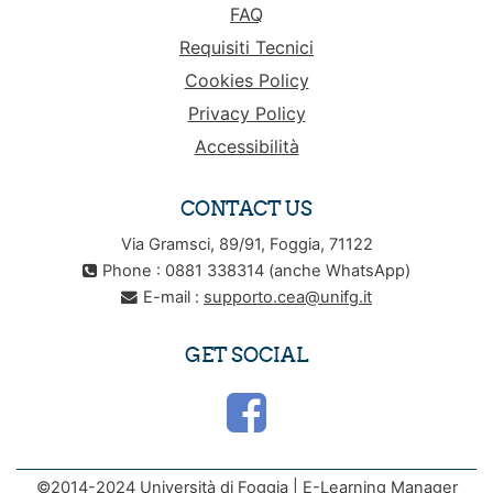
FAQ
Requisiti Tecnici
Cookies Policy
Privacy Policy
Accessibilità
CONTACT US
Via Gramsci, 89/91, Foggia, 71122
Phone : 0881 338314 (anche WhatsApp)
E-mail :
supporto.cea@unifg.it
GET SOCIAL
©2014-2024 Università di Foggia | E-Learning Manager