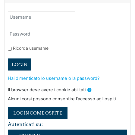
Username
Password
Ricorda username
LOGIN
Hai dimenticato lo username o la password?
Il browser deve avere i cookie abilitati
Alcuni corsi possono consentire l'accesso agli ospiti
LOGIN COME OSPITE
Autenticati su: