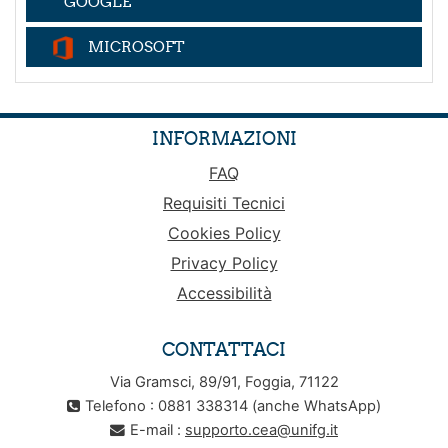
GOOGLE
MICROSOFT
INFORMAZIONI
FAQ
Requisiti Tecnici
Cookies Policy
Privacy Policy
Accessibilità
CONTATTACI
Via Gramsci, 89/91, Foggia, 71122
Telefono : 0881 338314 (anche WhatsApp)
E-mail :
supporto.cea@unifg.it