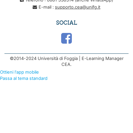
E-mail :
supporto.cea@unifg.it
SOCIAL
©2014-2024 Università di Foggia | E-Learning Manager
CEA.
Ottieni l'app mobile
Passa al tema standard