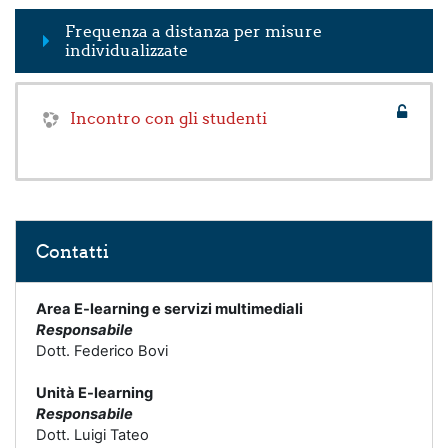
Frequenza a distanza per misure
individualizzate
Incontro con gli studenti
Salta Contatti
Contatti
Area E-learning e servizi multimediali
Responsabile
Dott. Federico Bovi
Unità E-learning
Responsabile
Dott. Luigi Tateo