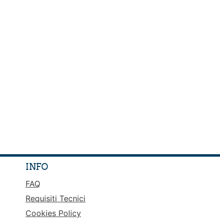
INFO
FAQ
Requisiti Tecnici
Cookies Policy