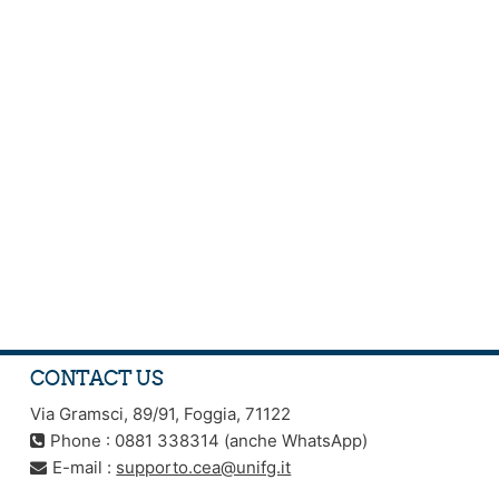
CONTACT US
Via Gramsci, 89/91, Foggia, 71122
Phone : 0881 338314 (anche WhatsApp)
E-mail :
supporto.cea@unifg.it