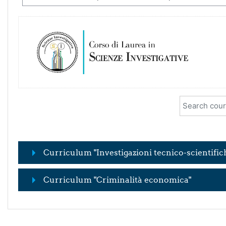
Search cour
Curriculum "Investigazioni tecnico-scientific
Curriculum "Criminalità economica"