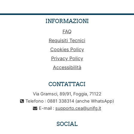
INFORMAZIONI
FAQ
Requisiti Tecnici
Cookies Policy
Privacy Policy
Accessibilità
CONTATTACI
Via Gramsci, 89/91, Foggia, 71122
Telefono : 0881 338314 (anche WhatsApp)
E-mail :
supporto.cea@unifg.it
SOCIAL