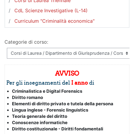
Corsi di Laurea Triennale
CdL Scienze Investigative (L-14)
Curriculum "Criminalità economica"
Categorie di corso:
AVVISO
Per gli insegnamenti del
I anno
di
Criminalistica e Digital Forensics
Diritto romano
Elementi di diritto privato e tutela della persona
Lingua inglese - Forensic linguistics
Teoria generale del diritto
Conoscenze informatiche
Diritto costituzionale - Diritti fondamentali