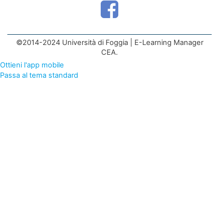
©2014-2024 Università di Foggia | E-Learning Manager
CEA.
Ottieni l'app mobile
Passa al tema standard