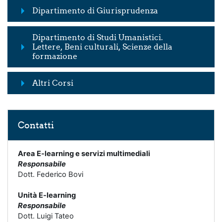
Dipartimento di Giurisprudenza
Dipartimento di Studi Umanistici.
Lettere, Beni culturali, Scienze della
formazione
Altri Corsi
Skip Contatti
Contatti
Area E-learning e servizi multimediali
Responsabile
Dott. Federico Bovi
Unità E-learning
Responsabile
Dott. Luigi Tateo