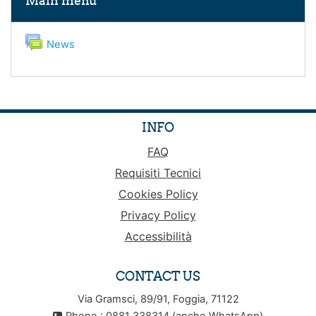
Main menu
Forum
News
INFO
FAQ
Requisiti Tecnici
Cookies Policy
Privacy Policy
Accessibilità
CONTACT US
Via Gramsci, 89/91, Foggia, 71122