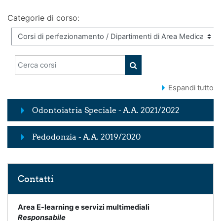
Categorie di corso:
Cerca corsi
CERCA CORSI
Espandi tutto
Odontoiatria Speciale - A.A. 2021/2022
Pedodonzia - A.A. 2019/2020
Salta Contatti
Contatti
Area E-learning e servizi multimediali
Responsabile