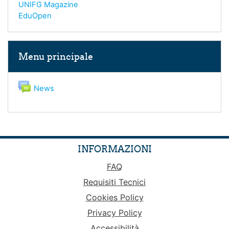
UNIFG Magazine
EduOpen
Salta Menu principale
Menu principale
Forum
News
INFORMAZIONI
FAQ
Requisiti Tecnici
Cookies Policy
Privacy Policy
Accessibilità