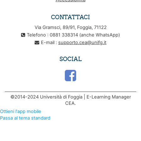
CONTATTACI
Via Gramsci, 89/91, Foggia, 71122
Telefono : 0881 338314 (anche WhatsApp)
E-mail :
supporto.cea@unifg.it
SOCIAL
©2014-2024 Università di Foggia | E-Learning Manager
CEA.
Ottieni l'app mobile
Passa al tema standard