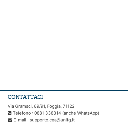
CONTATTACI
Via Gramsci, 89/91, Foggia, 71122
Telefono : 0881 338314 (anche WhatsApp)
E-mail :
supporto.cea@unifg.it