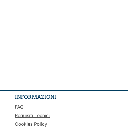
INFORMAZIONI
FAQ
Requisiti Tecnici
Cookies Policy