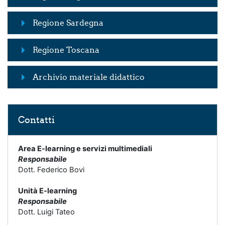
Regione Sardegna
Regione Toscana
Archivio materiale didattico
Salta Contatti
Contatti
Area E-learning e servizi multimediali
Responsabile
Dott. Federico Bovi
Unità E-learning
Responsabile
Dott. Luigi Tateo