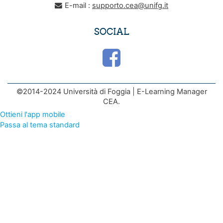
E-mail :
supporto.cea@unifg.it
SOCIAL
©2014-2024 Università di Foggia | E-Learning Manager
CEA.
Ottieni l'app mobile
Passa al tema standard