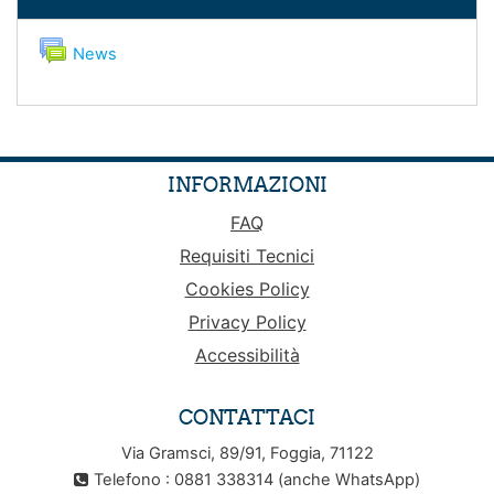
Forum
News
INFORMAZIONI
FAQ
Requisiti Tecnici
Cookies Policy
Privacy Policy
Accessibilità
CONTATTACI
Via Gramsci, 89/91, Foggia, 71122
Telefono : 0881 338314 (anche WhatsApp)