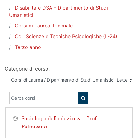
Disabilità e DSA - Dipartimento di Studi
Umanistici
Corsi di Laurea Triennale
CdL Scienze e Tecniche Psicologiche (L-24)
Terzo anno
Categorie di corso:
Cerca corsi
CERCA CORSI
Sociologia della devianza - Prof.
Palmisano