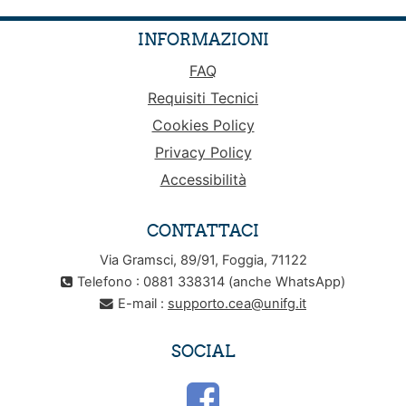
INFORMAZIONI
FAQ
Requisiti Tecnici
Cookies Policy
Privacy Policy
Accessibilità
CONTATTACI
Via Gramsci, 89/91, Foggia, 71122
Telefono : 0881 338314 (anche WhatsApp)
E-mail :
supporto.cea@unifg.it
SOCIAL