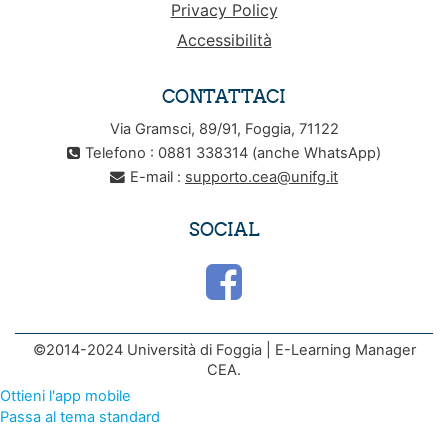
Privacy Policy
Accessibilità
CONTATTACI
Via Gramsci, 89/91, Foggia, 71122
Telefono : 0881 338314 (anche WhatsApp)
E-mail :
supporto.cea@unifg.it
SOCIAL
©2014-2024 Università di Foggia | E-Learning Manager
CEA.
Ottieni l'app mobile
Passa al tema standard