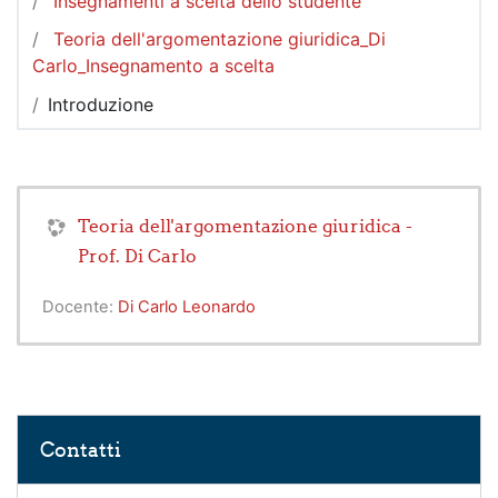
Insegnamenti a scelta dello studente
Teoria dell'argomentazione giuridica_Di
Carlo_Insegnamento a scelta
Introduzione
Teoria dell'argomentazione giuridica -
Prof. Di Carlo
Docente:
Di Carlo Leonardo
Salta Contatti
Contatti