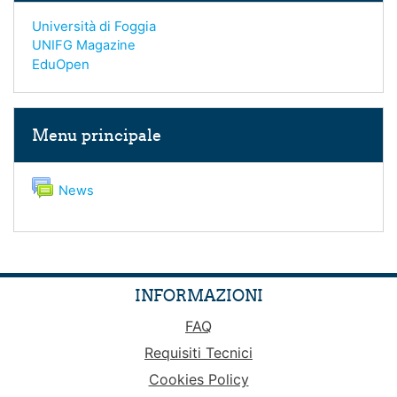
Università di Foggia
UNIFG Magazine
EduOpen
Salta Menu principale
Menu principale
Forum
News
INFORMAZIONI
FAQ
Requisiti Tecnici
Cookies Policy