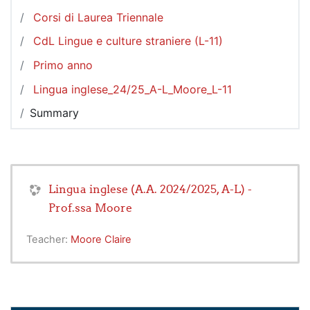
Corsi di Laurea Triennale
CdL Lingue e culture straniere (L-11)
Primo anno
Lingua inglese_24/25_A-L_Moore_L-11
Summary
Lingua inglese (A.A. 2024/2025, A-L) -
Prof.ssa Moore
Teacher:
Moore Claire