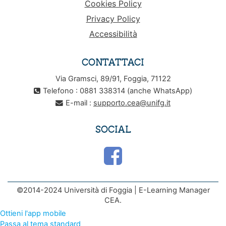
Cookies Policy
Privacy Policy
Accessibilità
CONTATTACI
Via Gramsci, 89/91, Foggia, 71122
Telefono : 0881 338314 (anche WhatsApp)
E-mail :
supporto.cea@unifg.it
SOCIAL
©2014-2024 Università di Foggia | E-Learning Manager
CEA.
Ottieni l'app mobile
Passa al tema standard