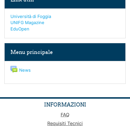
Università di Foggia
UNIFG Magazine
EduOpen
Salta Menu principale
Menu principale
Forum
News
INFORMAZIONI
FAQ
Requisiti Tecnici