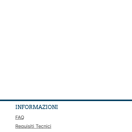
INFORMAZIONI
FAQ
Requisiti Tecnici