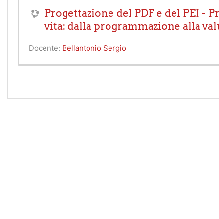
Progettazione del PDF e del PEI - Pr
vita: dalla programmazione alla val
Docente:
Bellantonio Sergio