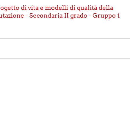
ogetto di vita e modelli di qualità della
utazione - Secondaria II grado - Gruppo 1