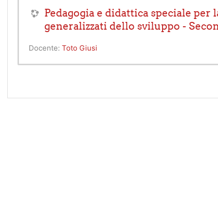
Pedagogia e didattica speciale per la
generalizzati dello sviluppo - Seco
Docente:
Toto Giusi