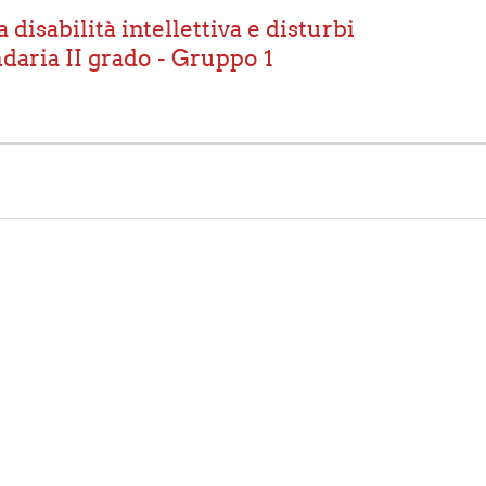
 disabilità intellettiva e disturbi
ndaria II grado - Gruppo 1