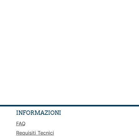
INFORMAZIONI
FAQ
Requisiti Tecnici