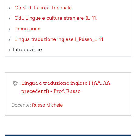
Corsi di Laurea Triennale
CdL Lingue e culture straniere (L-11)
Primo anno
Lingua traduzione inglese I_Russo_L-11
Introduzione
Lingua e traduzione inglese I (AA. AA.
precedenti) - Prof. Russo
Docente:
Russo Michele