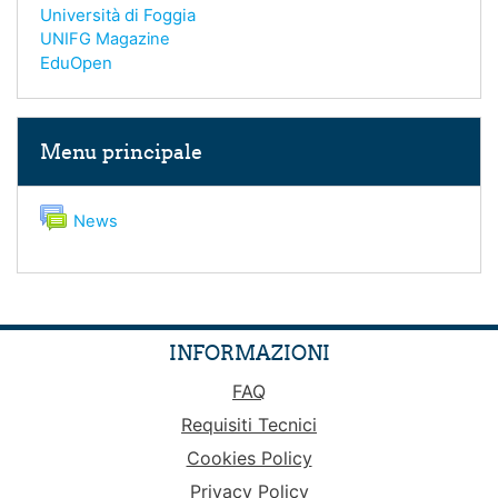
Università di Foggia
UNIFG Magazine
EduOpen
Salta Menu principale
Menu principale
Forum
News
INFORMAZIONI
FAQ
Requisiti Tecnici
Cookies Policy
Privacy Policy