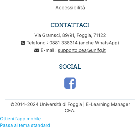
Accessibilità
CONTATTACI
Via Gramsci, 89/91, Foggia, 71122
Telefono : 0881 338314 (anche WhatsApp)
E-mail :
supporto.cea@unifg.it
SOCIAL
©2014-2024 Università di Foggia | E-Learning Manager
CEA.
Ottieni l'app mobile
Passa al tema standard