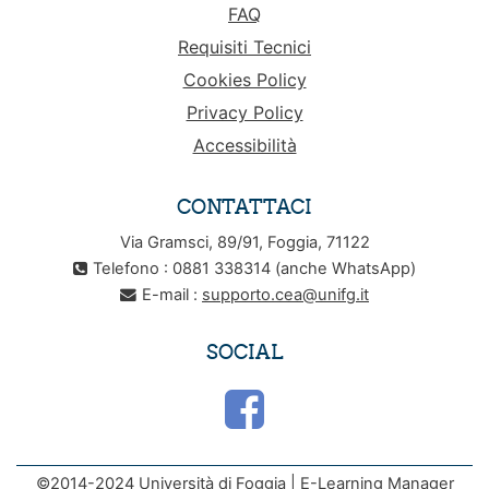
FAQ
Requisiti Tecnici
Cookies Policy
Privacy Policy
Accessibilità
CONTATTACI
Via Gramsci, 89/91, Foggia, 71122
Telefono : 0881 338314 (anche WhatsApp)
E-mail :
supporto.cea@unifg.it
SOCIAL
©2014-2024 Università di Foggia | E-Learning Manager