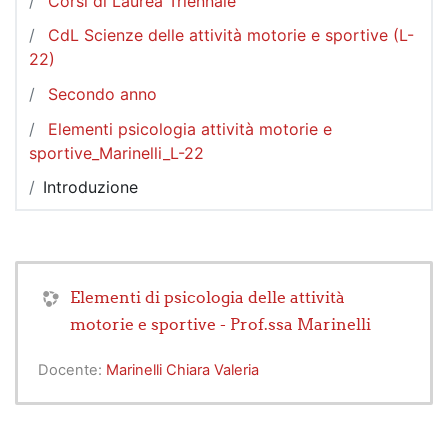
Corsi di Laurea Triennale
CdL Scienze delle attività motorie e sportive (L-
22)
Secondo anno
Elementi psicologia attività motorie e
sportive_Marinelli_L-22
Introduzione
Elementi di psicologia delle attività
motorie e sportive - Prof.ssa Marinelli
Docente:
Marinelli Chiara Valeria