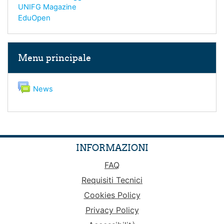
UNIFG Magazine
EduOpen
Salta Menu principale
Menu principale
Forum
News
INFORMAZIONI
FAQ
Requisiti Tecnici
Cookies Policy
Privacy Policy