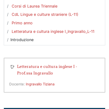
Corsi di Laurea Triennale
CdL Lingue e culture straniere (L-11)
Primo anno
Letteratura e cultura inglese I_Ingravallo_L-11
Introduzione
Letteratura e cultura inglese I -
Prof.ssa Ingravallo
Docente:
Ingravallo Tiziana