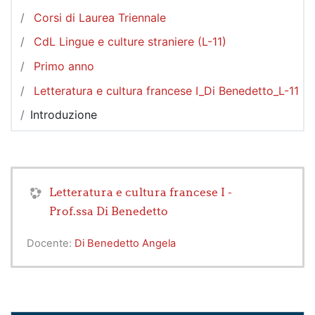
Corsi di Laurea Triennale
CdL Lingue e culture straniere (L-11)
Primo anno
Letteratura e cultura francese I_Di Benedetto_L-11
Introduzione
Letteratura e cultura francese I -
Prof.ssa Di Benedetto
Docente:
Di Benedetto Angela