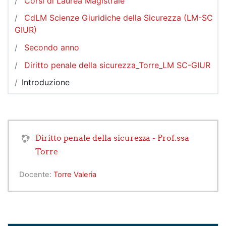
Corsi di Laurea Magistrale
CdLM Scienze Giuridiche della Sicurezza (LM-SC
GIUR)
Secondo anno
Diritto penale della sicurezza_Torre_LM SC-GIUR
Introduzione
Diritto penale della sicurezza - Prof.ssa
Torre
Docente:
Torre Valeria