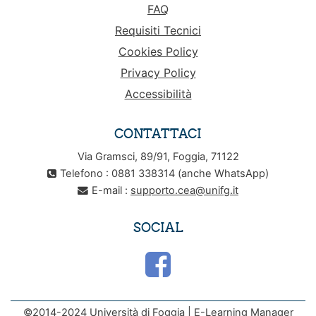
FAQ
Requisiti Tecnici
Cookies Policy
Privacy Policy
Accessibilità
CONTATTACI
Via Gramsci, 89/91, Foggia, 71122
Telefono : 0881 338314 (anche WhatsApp)
E-mail :
supporto.cea@unifg.it
SOCIAL
©2014-2024 Università di Foggia | E-Learning Manager