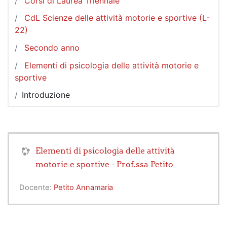
Corsi di Laurea Triennale
CdL Scienze delle attività motorie e sportive (L-
22)
Secondo anno
Elementi di psicologia delle attività motorie e
sportive
Introduzione
Elementi di psicologia delle attività
motorie e sportive - Prof.ssa Petito
Docente:
Petito Annamaria