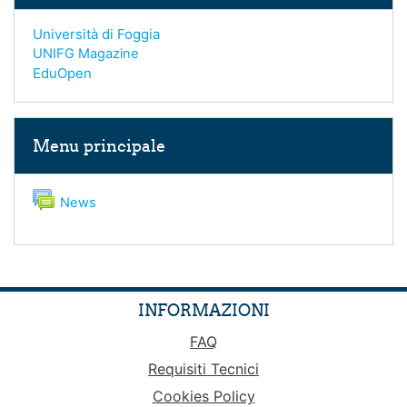
Università di Foggia
UNIFG Magazine
EduOpen
Salta Menu principale
Menu principale
Forum
News
INFORMAZIONI
FAQ
Requisiti Tecnici
Cookies Policy