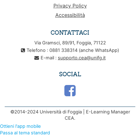
Privacy Policy
Accessibilità
CONTATTACI
Via Gramsci, 89/91, Foggia, 71122
Telefono : 0881 338314 (anche WhatsApp)
E-mail :
supporto.cea@unifg.it
SOCIAL
©2014-2024 Università di Foggia | E-Learning Manager
CEA.
Ottieni l'app mobile
Passa al tema standard