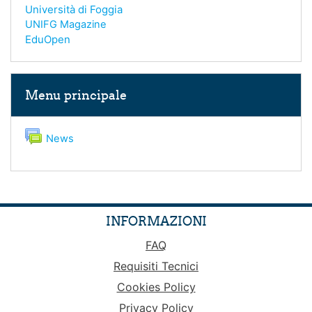
Università di Foggia
UNIFG Magazine
EduOpen
Salta Menu principale
Menu principale
Forum
News
INFORMAZIONI
FAQ
Requisiti Tecnici
Cookies Policy
Privacy Policy