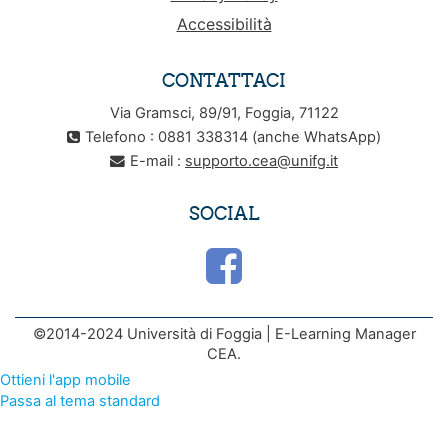
Accessibilità
CONTATTACI
Via Gramsci, 89/91, Foggia, 71122
Telefono : 0881 338314 (anche WhatsApp)
E-mail :
supporto.cea@unifg.it
SOCIAL
©2014-2024 Università di Foggia | E-Learning Manager
CEA.
Ottieni l'app mobile
Passa al tema standard