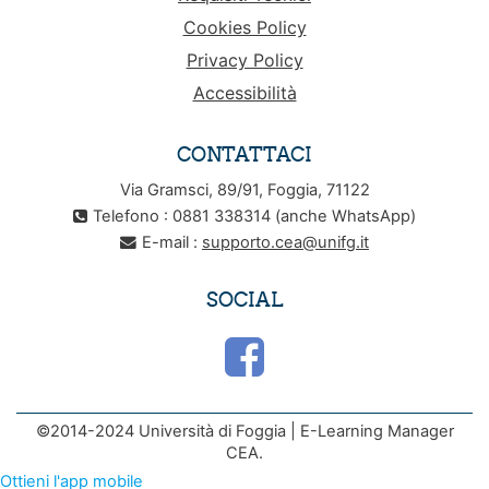
Cookies Policy
Privacy Policy
Accessibilità
CONTATTACI
Via Gramsci, 89/91, Foggia, 71122
Telefono : 0881 338314 (anche WhatsApp)
E-mail :
supporto.cea@unifg.it
SOCIAL
©2014-2024 Università di Foggia | E-Learning Manager
CEA.
Ottieni l'app mobile