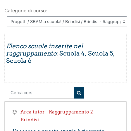
Categorie di corso:
Elenco scuole inserite nel
raggruppamento
: Scuola 4, Scuola 5,
Scuola 6
Cerca corsi
CERCA CORSI
Area tutor - Raggruppamento 2 -
Brindisi