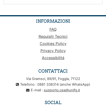
INFORMAZIONI
FAQ
Requisiti Tecnici
Cookies Policy
Privacy Policy
Accessibilità
CONTATTACI
Via Gramsci, 89/91, Foggia, 71122
Telefono : 0881 338314 (anche WhatsApp)
E-mail :
supporto.cea@unifg.it
SOCIAL