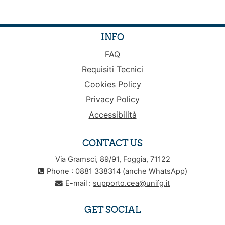
INFO
FAQ
Requisiti Tecnici
Cookies Policy
Privacy Policy
Accessibilità
CONTACT US
Via Gramsci, 89/91, Foggia, 71122
Phone : 0881 338314 (anche WhatsApp)
E-mail :
supporto.cea@unifg.it
GET SOCIAL