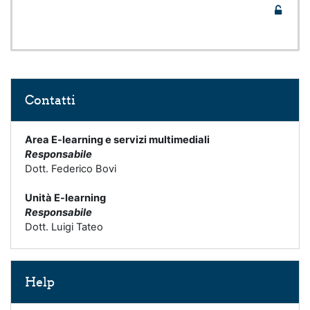
Skip Contatti
Contatti
Area E-learning e servizi multimediali
Responsabile
Dott. Federico Bovi
Unità E-learning
Responsabile
Dott. Luigi Tateo
Skip Help
Help