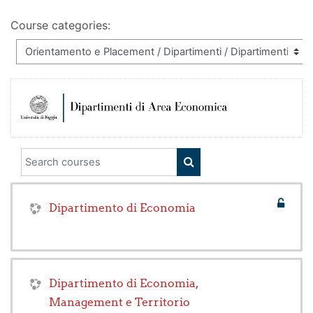
Course categories:
Search courses
SEARCH COURSES
Dipartimento di Economia
Dipartimento di Economia,
Management e Territorio