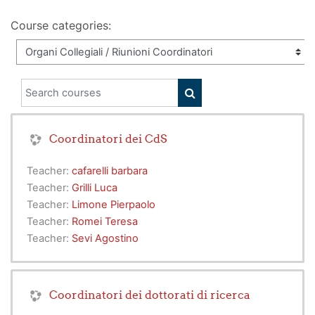
Course categories:
Search courses
SEARCH COURSES
Coordinatori dei CdS
Teacher:
cafarelli barbara
Teacher:
Grilli Luca
Teacher:
Limone Pierpaolo
Teacher:
Romei Teresa
Teacher:
Sevi Agostino
Coordinatori dei dottorati di ricerca