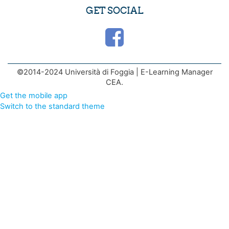
GET SOCIAL
©2014-2024 Università di Foggia | E-Learning Manager
CEA.
Get the mobile app
Switch to the standard theme