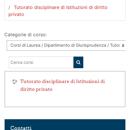
Tutorato disciplinare di Istituzioni di diritto
privato
Categorie di corso:
Cerca corsi
CERCA CORSI
Tutorato disciplinare di Istituzioni di
diritto privato
Salta Contatti
Contatti