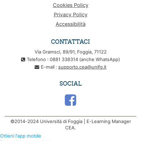
Cookies Policy
Privacy Policy
Accessibilità
CONTATTACI
Via Gramsci, 89/91, Foggia, 71122
Telefono : 0881 338314 (anche WhatsApp)
E-mail :
supporto.cea@unifg.it
SOCIAL
©2014-2024 Università di Foggia | E-Learning Manager
CEA.
Ottieni l'app mobile