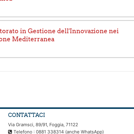
torato in Gestione dell'Innovazione nei
ione Mediterranea
CONTATTACI
Via Gramsci, 89/91, Foggia, 71122
Telefono : 0881 338314 (anche WhatsApp)