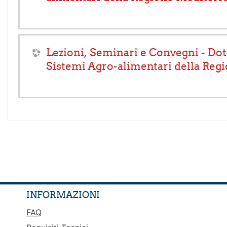
Lezioni, Seminari e Convegni - Dot
Sistemi Agro-alimentari della Reg
INFORMAZIONI
FAQ