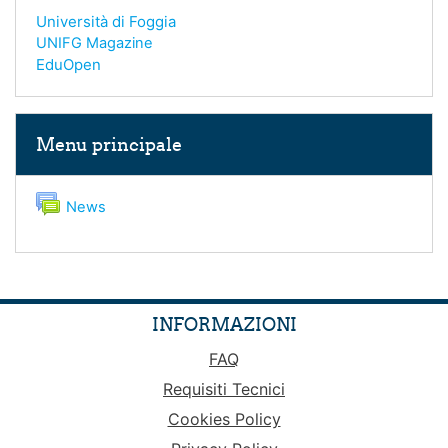
Università di Foggia
UNIFG Magazine
EduOpen
Salta Menu principale
Menu principale
Forum
News
INFORMAZIONI
FAQ
Requisiti Tecnici
Cookies Policy