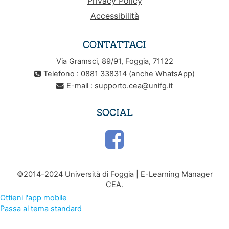
Privacy Policy
Accessibilità
CONTATTACI
Via Gramsci, 89/91, Foggia, 71122
Telefono : 0881 338314 (anche WhatsApp)
E-mail :
supporto.cea@unifg.it
SOCIAL
©2014-2024 Università di Foggia | E-Learning Manager
CEA.
Ottieni l'app mobile
Passa al tema standard