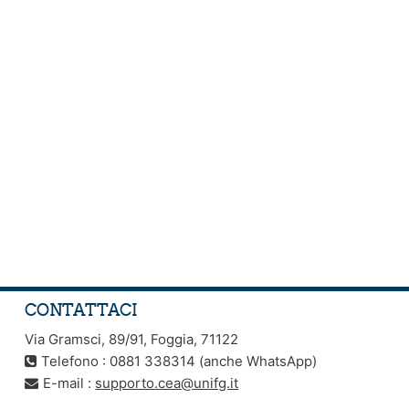
CONTATTACI
Via Gramsci, 89/91, Foggia, 71122
Telefono : 0881 338314 (anche WhatsApp)
E-mail :
supporto.cea@unifg.it