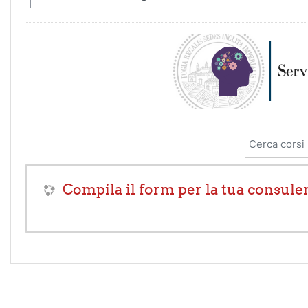
Cerca corsi
Compila il form per la tua consule