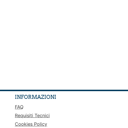
INFORMAZIONI
FAQ
Requisiti Tecnici
Cookies Policy