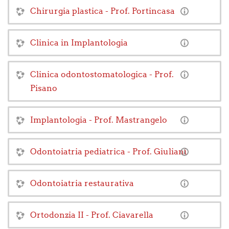
Chirurgia plastica - Prof. Portincasa
Clinica in Implantologia
Clinica odontostomatologica - Prof.
Pisano
Implantologia - Prof. Mastrangelo
Odontoiatria pediatrica - Prof. Giuliani
Odontoiatria restaurativa
Ortodonzia II - Prof. Ciavarella