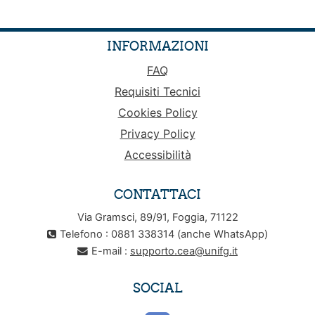
INFORMAZIONI
FAQ
Requisiti Tecnici
Cookies Policy
Privacy Policy
Accessibilità
CONTATTACI
Via Gramsci, 89/91, Foggia, 71122
Telefono : 0881 338314 (anche WhatsApp)
E-mail :
supporto.cea@unifg.it
SOCIAL