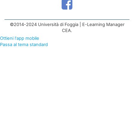
©2014-2024 Università di Foggia | E-Learning Manager
CEA.
Ottieni l'app mobile
Passa al tema standard