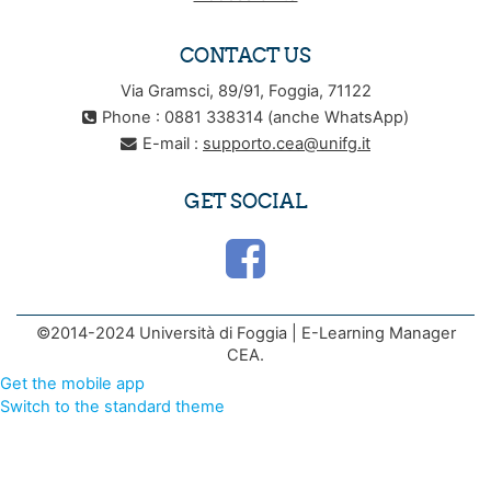
CONTACT US
Via Gramsci, 89/91, Foggia, 71122
Phone : 0881 338314 (anche WhatsApp)
E-mail :
supporto.cea@unifg.it
GET SOCIAL
©2014-2024 Università di Foggia | E-Learning Manager
CEA.
Get the mobile app
Switch to the standard theme