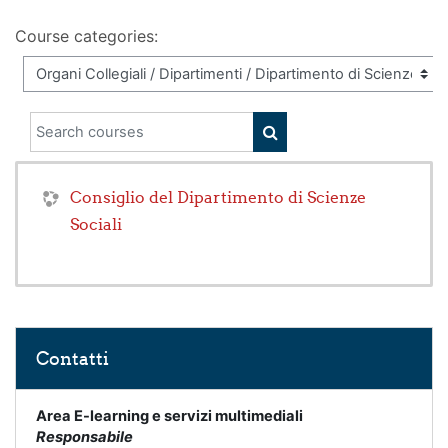
Course categories:
Search courses
SEARCH COURSES
Consiglio del Dipartimento di Scienze
Sociali
Skip Contatti
Contatti
Area E-learning e servizi multimediali
Responsabile