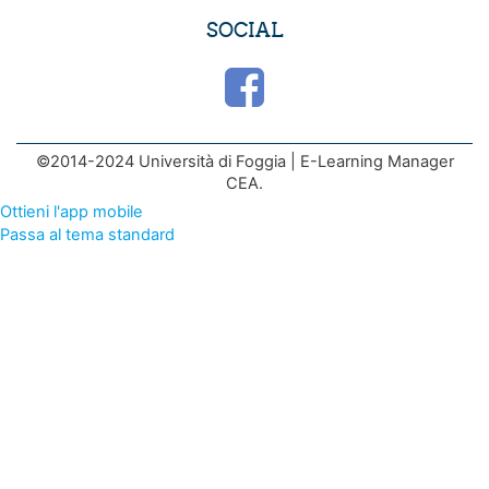
SOCIAL
©2014-2024 Università di Foggia | E-Learning Manager
CEA.
Ottieni l'app mobile
Passa al tema standard