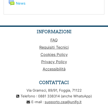
Forum
News
INFORMAZIONI
FAQ
Requisiti Tecnici
Cookies Policy
Privacy Policy
Accessibilità
CONTATTACI
Via Gramsci, 89/91, Foggia, 71122
Telefono : 0881 338314 (anche WhatsApp)
E-mail :
supporto.cea@unifg.it