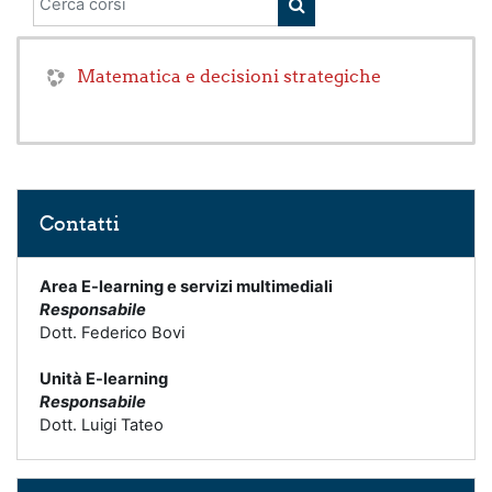
CERCA CORSI
Matematica e decisioni strategiche
Salta Contatti
Contatti
Area E-learning e servizi multimediali
Responsabile
Dott. Federico Bovi
Unità E-learning
Responsabile
Dott. Luigi Tateo
Salta Help