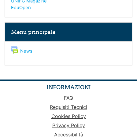
UNIFG Magazine
EduOpen
Salta Menu principale
Menu principale
Forum
News
INFORMAZIONI
FAQ
Requisiti Tecnici
Cookies Policy
Privacy Policy
Accessibilità