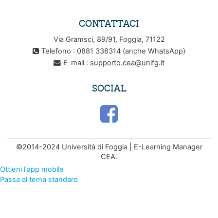
CONTATTACI
Via Gramsci, 89/91, Foggia, 71122
Telefono : 0881 338314 (anche WhatsApp)
E-mail :
supporto.cea@unifg.it
SOCIAL
©2014-2024 Università di Foggia | E-Learning Manager
CEA.
Ottieni l'app mobile
Passa al tema standard