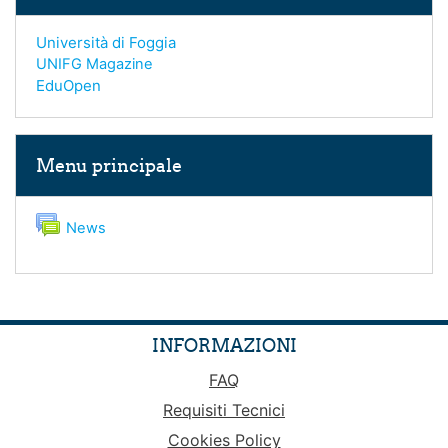
Università di Foggia
UNIFG Magazine
EduOpen
Salta Menu principale
Menu principale
Forum
News
INFORMAZIONI
FAQ
Requisiti Tecnici
Cookies Policy