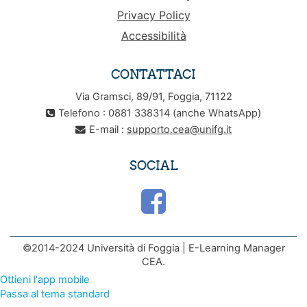
Privacy Policy
Accessibilità
CONTATTACI
Via Gramsci, 89/91, Foggia, 71122
Telefono : 0881 338314 (anche WhatsApp)
E-mail :
supporto.cea@unifg.it
SOCIAL
©2014-2024 Università di Foggia | E-Learning Manager
CEA.
Ottieni l'app mobile
Passa al tema standard