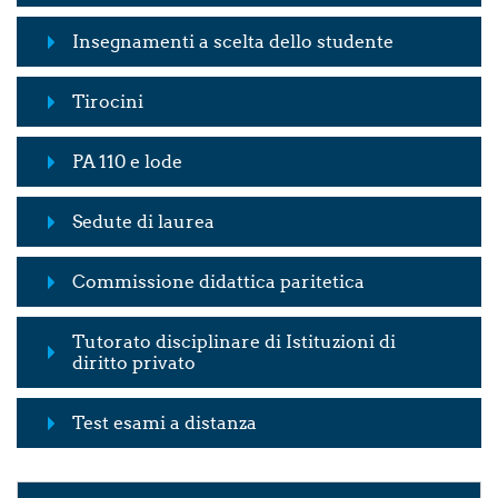
Insegnamenti a scelta dello studente
Tirocini
PA 110 e lode
Sedute di laurea
Commissione didattica paritetica
Tutorato disciplinare di Istituzioni di
diritto privato
Test esami a distanza
Skip Contatti