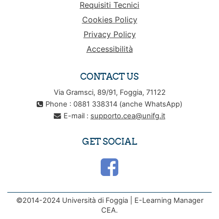
Requisiti Tecnici
Cookies Policy
Privacy Policy
Accessibilità
CONTACT US
Via Gramsci, 89/91, Foggia, 71122
Phone : 0881 338314 (anche WhatsApp)
E-mail :
supporto.cea@unifg.it
GET SOCIAL
©2014-2024 Università di Foggia | E-Learning Manager
CEA.