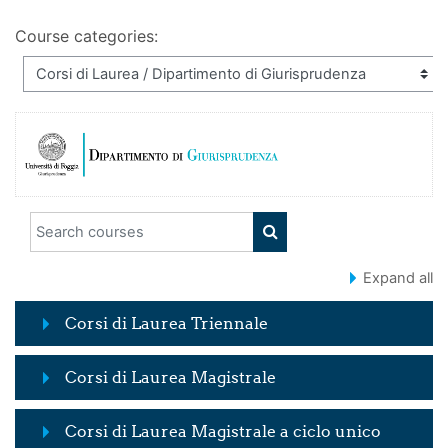
Course categories:
Search courses
SEARCH COURSES
Expand all
Corsi di Laurea Triennale
Corsi di Laurea Magistrale
Corsi di Laurea Magistrale a ciclo unico