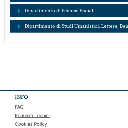
Dipartimento di Scienze Sociali
Dipartimento di Studi Umanistici. Lettere, Ben
INFO
FAQ
Requisiti Tecnici
Cookies Policy